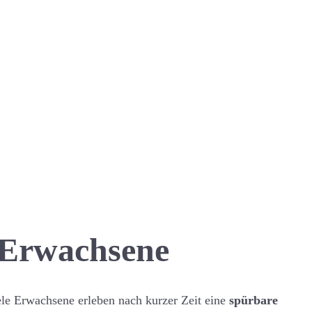
 Erwachsene
ele Erwachsene erleben nach kurzer Zeit eine
spürbare