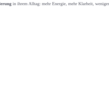
derung
in ihrem Alltag: mehr Energie, mehr Klarheit, weniger