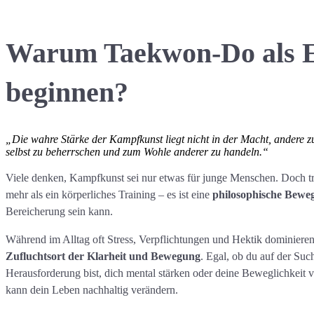
Warum Taekwon-Do als 
beginnen?
„Die wahre Stärke der Kampfkunst liegt nicht in der Macht, andere zu
selbst zu beherrschen und zum Wohle anderer zu handeln.“
Viele denken, Kampfkunst sei nur etwas für junge Menschen. Doch tr
mehr als ein körperliches Training – es ist eine
philosophische Bewe
Bereicherung sein kann.
Während im Alltag oft Stress, Verpflichtungen und Hektik dominiere
Zufluchtsort der Klarheit und Bewegung
. Egal, ob du auf der Suc
Herausforderung bist, dich mental stärken oder deine Beweglichkeit 
kann dein Leben nachhaltig verändern.