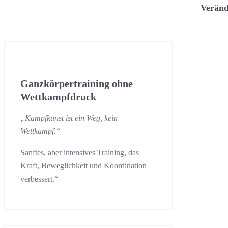
Verän
Ganzkörpertraining ohne
Wettkampfdruck
„Kampfkunst ist ein Weg, kein
Wettkampf.“
Sanftes, aber intensives Training, das
Kraft, Beweglichkeit und Koordination
verbessert.“