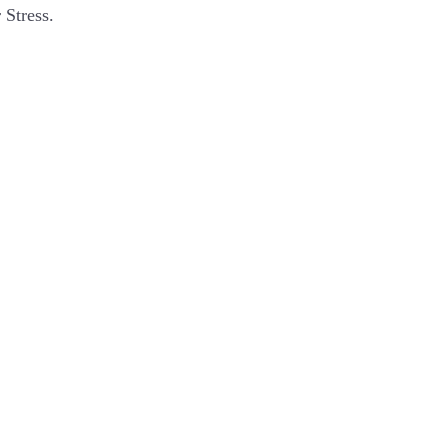
 Stress.