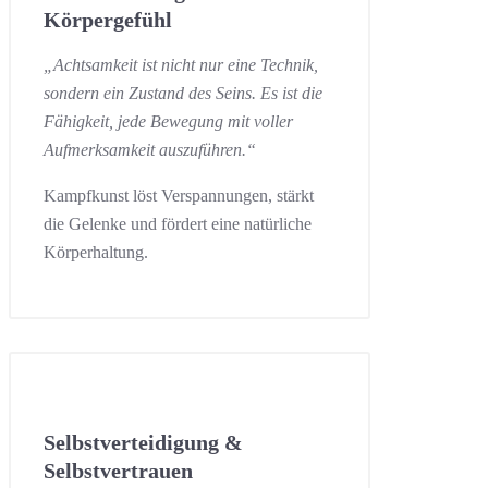
Körpergefühl
„Achtsamkeit ist nicht nur eine Technik,
sondern ein Zustand des Seins. Es ist die
Fähigkeit, jede Bewegung mit voller
Aufmerksamkeit auszuführen.“
Kampfkunst löst Verspannungen, stärkt
die Gelenke und fördert eine natürliche
Körperhaltung.
Selbstverteidigung &
Selbstvertrauen