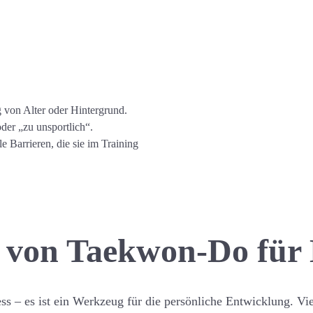
 von Alter oder Hintergrund.
oder „zu unsportlich“.
 Barrieren, die sie im Training
le von Taekwon-Do für
ss – es ist ein Werkzeug für die persönliche Entwicklung. Vi