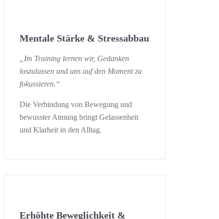
Mentale Stärke & Stressabbau
„Im Training lernen wir, Gedanken
loszulassen und uns auf den Moment zu
fokussieren.“
Die Verbindung von Bewegung und
bewusster Atmung bringt Gelassenheit
und Klarheit in den Alltag.
Erhöhte Beweglichkeit &