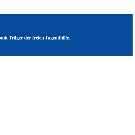
mit Träger der freien Jugendhilfe.