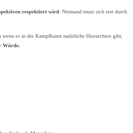
pektiven respektiert wird
. Niemand muss sich erst durch
ch wenn es in der Kampfkunst natürliche Hierarchien gibt,
hr Würde.