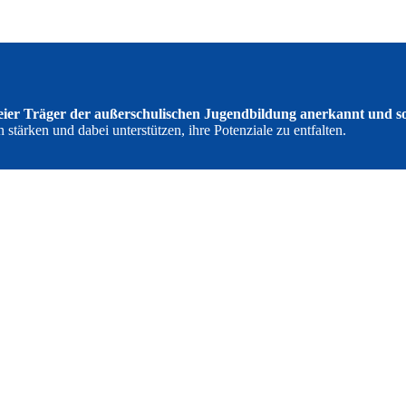
reier Träger der außerschulischen Jugendbildung anerkannt und so
tärken und dabei unterstützen, ihre Potenziale zu entfalten.