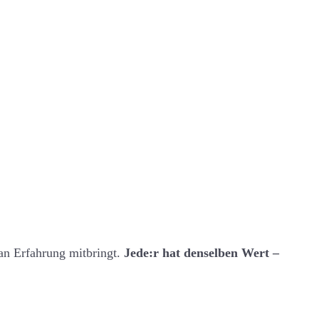
 an Erfahrung mitbringt.
Jede:r hat denselben Wert –