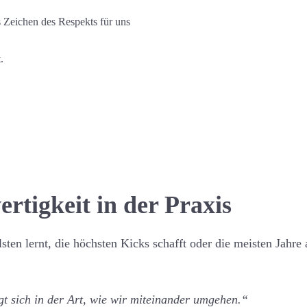
 Zeichen des Respekts für uns
.
rtigkeit in der Praxis
sten lernt, die höchsten Kicks schafft oder die meisten Jahre
gt sich in der Art, wie wir miteinander umgehen.“