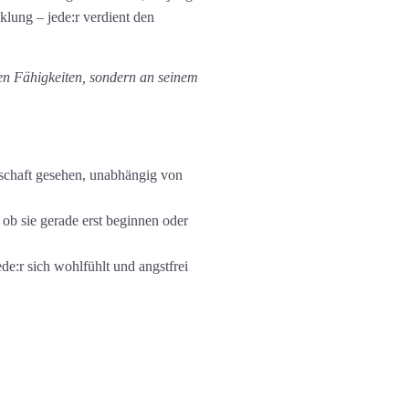
klung – jede:r verdient den
nen Fähigkeiten, sondern an seinem
nschaft gesehen, unabhängig von
ob sie gerade erst beginnen oder
de:r sich wohlfühlt und angstfrei