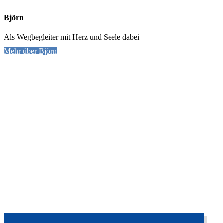
Björn
Als Wegbegleiter mit Herz und Seele dabei
Mehr über Björn