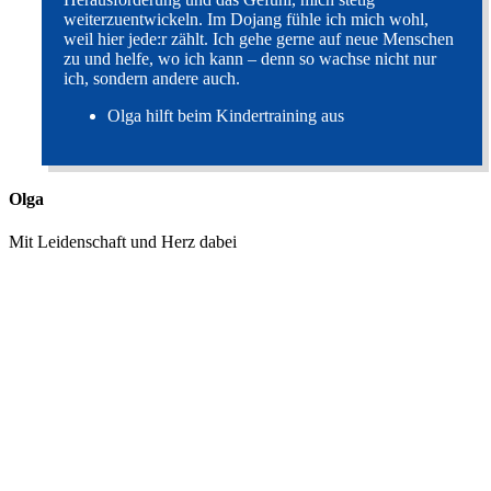
weiterzuentwickeln. Im Dojang fühle ich mich wohl,
weil hier jede:r zählt. Ich gehe gerne auf neue Menschen
zu und helfe, wo ich kann – denn so wachse nicht nur
ich, sondern andere auch.
Olga hilft beim Kindertraining aus
Olga
Mit Leidenschaft und Herz dabei