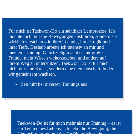
Für mich ist Taekwon-Do ein ständiger Lernprozess. Ich
möchte nicht nur die Bewegungen ausführen, sondern sie
wirklich verstehen – in ihrer Technik, ihrer Logik und
ihrer Tiefe. Deshalb arbeite ich intensiv an mir und
meinem Training. Gleichzeitig macht es mir große
Freude, mein Wissen weiterzugeben und andere auf
ihrem Weg zu unterstützen. Taekwon-Do ist für mich
nicht nur eine Kunst, sondern eine Gemeinschaft, in der
wir gemeinsam wachsen.
Ben hilft bei diversen Trainings aus
Taekwon-Do ist für mich mehr als nur Training – es ist
ein Teil meines Lebens. Ich liebe die Bewegung, die
Herausforderung und das Gefühl, mich stetig