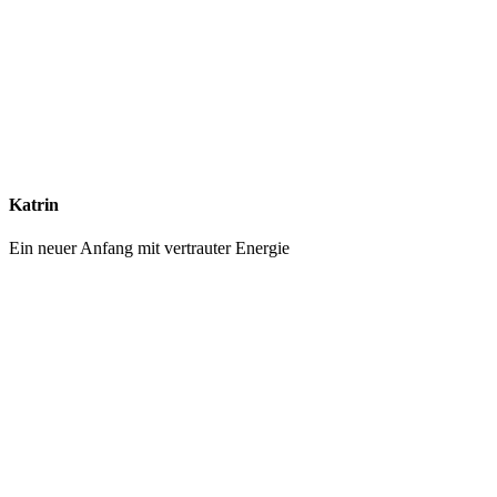
Katrin
Ein neuer Anfang mit vertrauter Energie