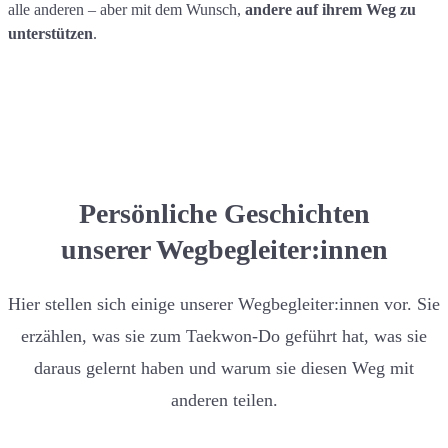
alle anderen – aber mit dem Wunsch,
andere auf ihrem Weg zu
unterstützen
.
Persönliche Geschichten
unserer Wegbegleiter:innen
Hier stellen sich einige unserer Wegbegleiter:innen vor. Sie
erzählen, was sie zum Taekwon-Do geführt hat, was sie
daraus gelernt haben und warum sie diesen Weg mit
anderen teilen.