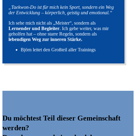
„Taekwon-Do ist für mich kein Sport, sondern ein Weg
der Entwicklung – körperlich, geistig und emotional.“
Ich sehe mich nicht als „Meister“, sondern als
Lernender und Begleiter
. Ich gebe weiter, was mir
geholfen hat – ohne starre Regeln, sondern als
lebendigen Weg zur inneren Stärke.
Björn leitet den Großteil aller Trainings
Du möchtest Teil dieser Gemeinschaft
werden?