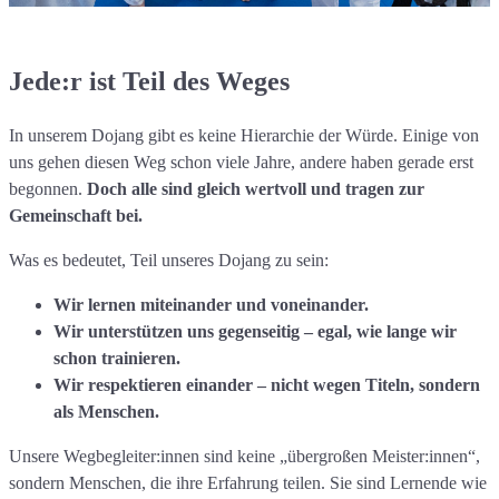
Jede:r ist Teil des Weges
In unserem Dojang gibt es keine Hierarchie der Würde. Einige von
uns gehen diesen Weg schon viele Jahre, andere haben gerade erst
begonnen.
Doch alle sind gleich wertvoll und tragen zur
Gemeinschaft bei.
Was es bedeutet, Teil unseres Dojang zu sein:
Wir lernen miteinander und voneinander.
Wir unterstützen uns gegenseitig – egal, wie lange wir
schon trainieren.
Wir respektieren einander – nicht wegen Titeln, sondern
als Menschen.
Unsere Wegbegleiter:innen sind keine „übergroßen Meister:innen“,
sondern Menschen, die ihre Erfahrung teilen. Sie sind Lernende wie