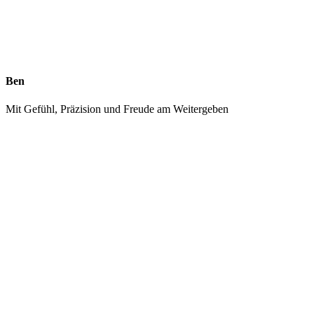
Ben
Mit Gefühl, Präzision und Freude am Weitergeben