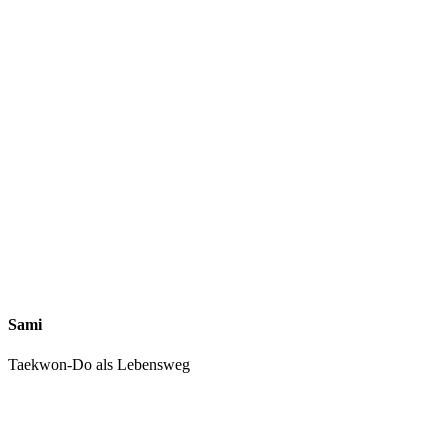
Sami
Taekwon-Do als Lebensweg