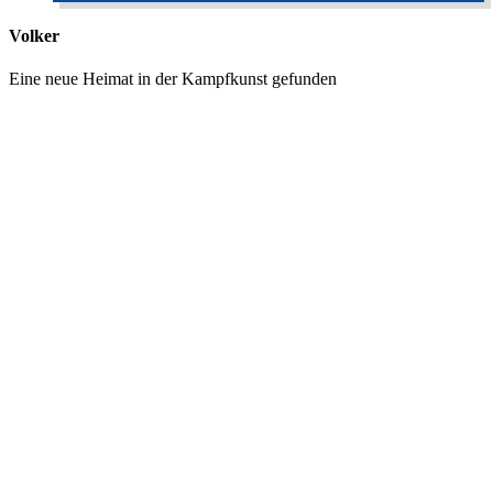
Volker
Eine neue Heimat in der Kampfkunst gefunden