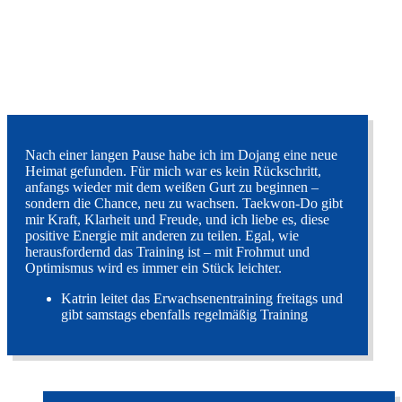
Nach einer langen Pause habe ich im Dojang eine neue
Heimat gefunden. Für mich war es kein Rückschritt,
anfangs wieder mit dem weißen Gurt zu beginnen –
sondern die Chance, neu zu wachsen. Taekwon-Do gibt
mir Kraft, Klarheit und Freude, und ich liebe es, diese
positive Energie mit anderen zu teilen. Egal, wie
herausfordernd das Training ist – mit Frohmut und
Optimismus wird es immer ein Stück leichter.
Katrin leitet das Erwachsenentraining freitags und
gibt samstags ebenfalls regelmäßig Training