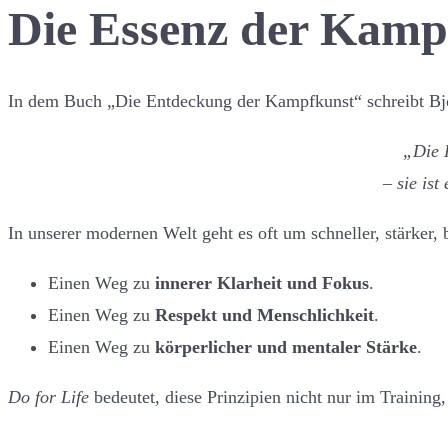
Die Essenz der Kamp
In dem Buch „Die Entdeckung der Kampfkunst“ schreibt Bj
„Die 
– sie is
In unserer modernen Welt geht es oft um schneller, stärker
Einen Weg zu
innerer Klarheit und Fokus
.
Einen Weg zu
Respekt und Menschlichkeit
.
Einen Weg zu
körperlicher und mentaler Stärke
.
Do for Life
bedeutet, diese Prinzipien nicht nur im Traini