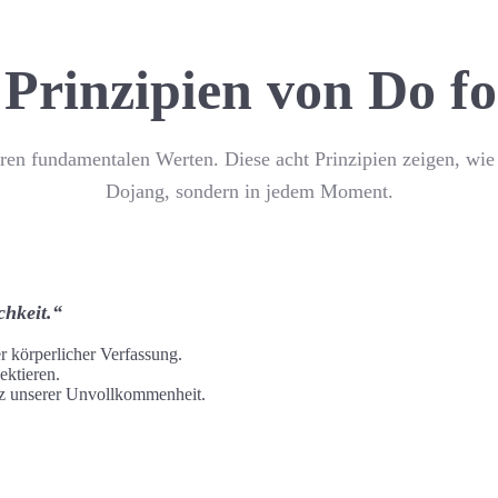
 Prinzipien von Do fo
ren fundamentalen Werten. Diese acht Prinzipien zeigen, wie
Dojang, sondern in jedem Moment.
chkeit.“
r körperlicher Verfassung.
ektieren.
anz unserer Unvollkommenheit.