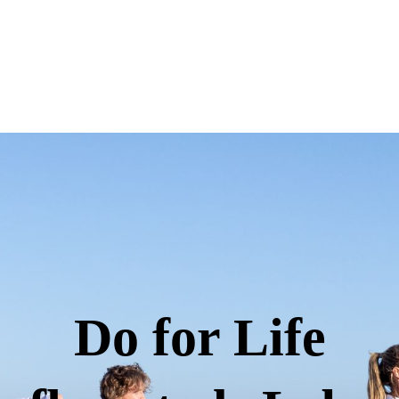
Do for Life