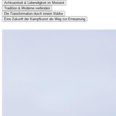
Achtsamkeit & Lebendigkeit im Moment
Tradition & Moderne verbinden
Die Transformation durch innere Stärke
Eine Zukunft der Kampfkunst als Weg zur Erneuerung