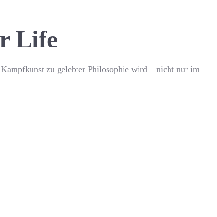
r Life
 Kampfkunst zu gelebter Philosophie wird – nicht nur im