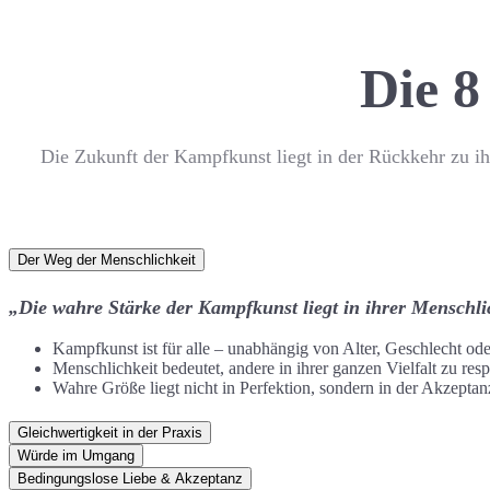
Die 8
Die Zukunft der Kampfkunst liegt in der Rückkehr zu ih
Der Weg der Menschlichkeit
„Die wahre Stärke der Kampfkunst liegt in ihrer Menschli
Kampfkunst ist für alle – unabhängig von Alter, Geschlecht ode
Menschlichkeit bedeutet, andere in ihrer ganzen Vielfalt zu resp
Wahre Größe liegt nicht in Perfektion, sondern in der Akzept
Gleichwertigkeit in der Praxis
Würde im Umgang
Bedingungslose Liebe & Akzeptanz