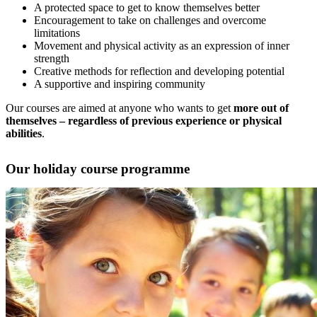
A protected space to get to know themselves better
Encouragement to take on challenges and overcome
limitations
Movement and physical activity as an expression of inner
strength
Creative methods for reflection and developing potential
A supportive and inspiring community
Our courses are aimed at anyone who wants to get
more out of
themselves – regardless of previous experience or physical
abilities
.
Our holiday course programme