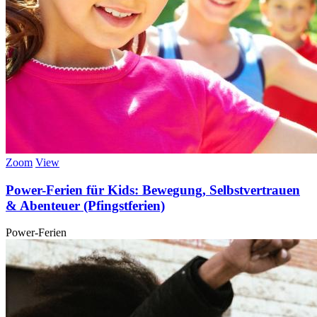
Zoom
View
Power-Ferien für Kids: Bewegung, Selbstvertrauen
& Abenteuer (Pfingstferien)
Power-Ferien