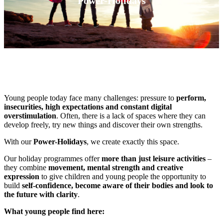
Power-Holidays
Young people today face many challenges: pressure to
perform,
insecurities, high expectations and constant digital
overstimulation
. Often, there is a lack of spaces where they can
develop freely, try new things and discover their own strengths.
With our
Power-Holidays
, we create exactly this space.
Our holiday programmes offer
more than just leisure activities
–
they combine
movement, mental strength and creative
expression
to give children and young people the opportunity to
build
self-confidence, become aware of their bodies and look to
the future with clarity
.
What young people find here: