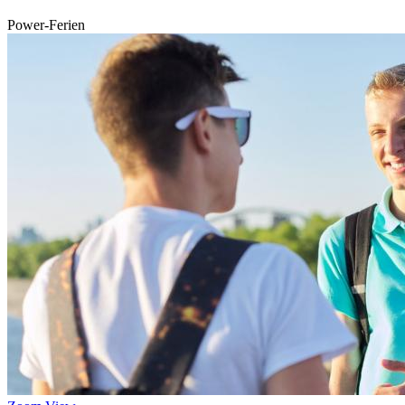
Power-Ferien