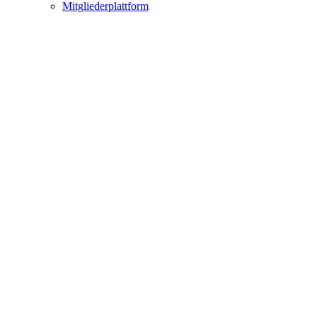
Mitgliederplattform