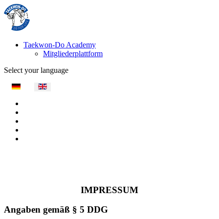
Taekwon-Do Academy
Mitgliederplattform
Select your language
IMPRESSUM
Angaben gemäß § 5 DDG